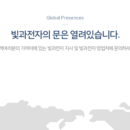
Global Presences
빛과전자의 문은 열려있습니다.
객여러분의 가까이에 있는 빛과전자 지사 및 빛과전자 영업처에 문의하세