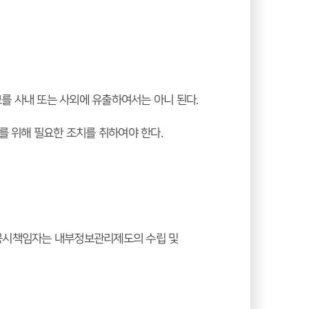
를 사내 또는 사외에 유출하여서는 아니 된다.
를 위해 필요한 조치를 취하여야 한다.
 공시책임자는 내부정보관리제도의 수립 및 