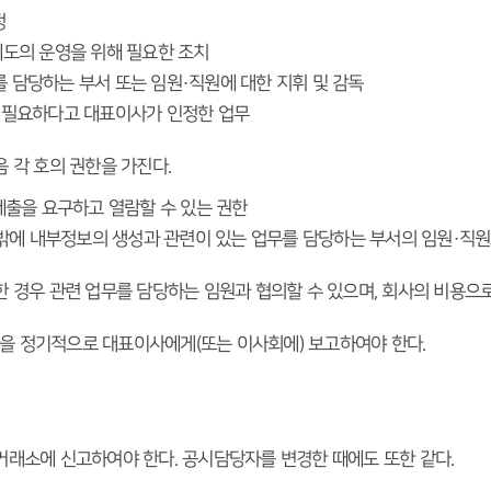
정
도의 운영을 위해 필요한 조치
담당하는 부서 또는 임원·직원에 대한 지휘 및 감독
 필요하다고 대표이사가 인정한 업무
 각 호의 권한을 가진다.
제출을 요구하고 열람할 수 있는 권한
 밖에 내부정보의 생성과 관련이 있는 업무를 담당하는 부서의 임원·직
 경우 관련 업무를 담당하는 임원과 협의할 수 있으며, 회사의 비용으로
을 정기적으로 대표이사에게(또는 이사회에) 보고하여야 한다.
거래소에 신고하여야 한다. 공시담당자를 변경한 때에도 또한 같다.