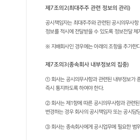
제7조의2(최대주주 관련 정보의 관리)
 공시책임자는 최대주주와 관련된 공시의무사항 
정보를 적시에 전달받을 수 있도록 정보전달 체
※ 지배회사인 경우에는 아래의 조항을 추가한다
제7조의3(종속회사 내부정보의 집중)
① 회사는 공시의무사항과 관련된 내부정보가 종
즉시 통지하도록 하여야 한다.
② 회사는 제1항에 따른 공시의무사항과 관련된
변경하는 경우 회사의 공시책임자 또는 공시담당
③ 회사는 종속회사에게 공시업무에 필요한 범위