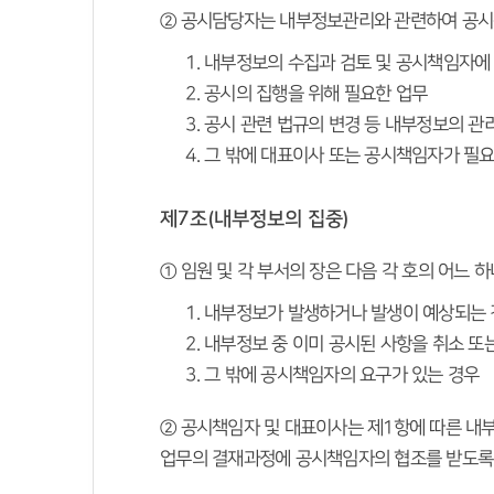
② 공시담당자는 내부정보관리와 관련하여 공시책
내부정보의 수집과 검토 및 공시책임자에
공시의 집행을 위해 필요한 업무
공시 관련 법규의 변경 등 내부정보의 관
그 밖에 대표이사 또는 공시책임자가 필요
제7조(내부정보의 집중)
① 임원 및 각 부서의 장은 다음 각 호의 어느
내부정보가 발생하거나 발생이 예상되는 
내부정보 중 이미 공시된 사항을 취소 또
그 밖에 공시책임자의 요구가 있는 경우
 ② 공시책임자 및 대표이사는 제1항에 따른 내
업무의 결재과정에 공시책임자의 협조를 받도록 