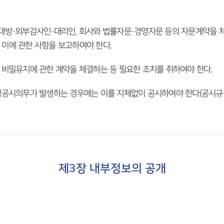
대방·외부감사인·대리인, 회사와 법률자문·경영자문 등의 자문계약을 체
이에 관한 사항을 보고하여야 한다.
 비밀유지에 관한 계약을 체결하는 등 필요한 조치를 취하여야 한다.
정공시의무가 발생하는 경우에는 이를 지체없이 공시하여야 한다(공시규정
제3장 내부정보의 공개