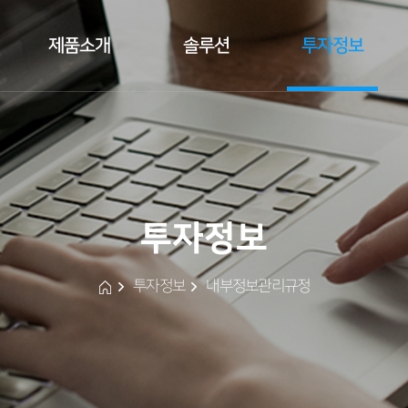
제품소개
솔루션
투자정보
 
 
 
 
 투자정보 
 
 
투자정보
내부정보관리규정