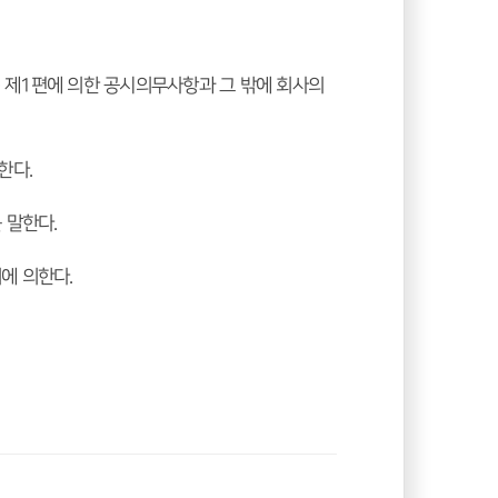
) 제1편에 의한 공시의무사항과 그 밖에 회사의 
한다.
 말한다.
에 의한다.