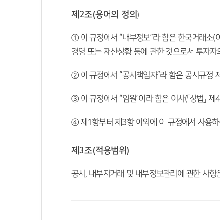
제2조(용어의 정의)
 ① 이 규정에서 “내부정보”라 함은 한국거래소(
경영 또는 재산상황 등에 관한 것으로서 투자자의
 ② 이 규정에서 “공시책임자”라 함은 공시규정
 ③ 이 규정에서 “임원”이라 함은 이사(「상법」 
 ④ 제1항부터 제3항 이외에 이 규정에서 사용
제3조(적용범위)
공시, 내부자거래 및 내부정보관리에 관한 사항은