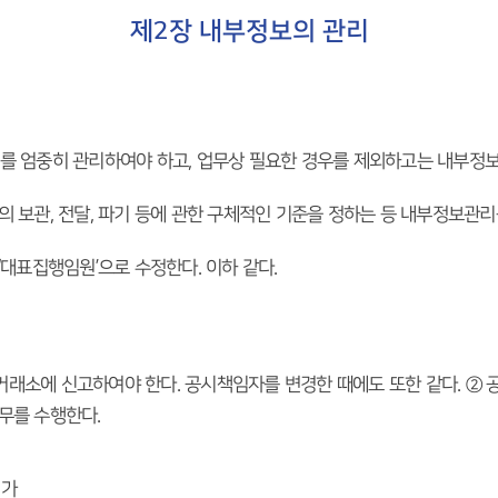
제2장 내부정보의 관리
보를 엄중히 관리하여야 하고, 업무상 필요한 경우를 제외하고는 내부정보
의 보관, 전달, 파기 등에 관한 구체적인 기준을 정하는 등 내부정보관리
‘대표집행임원’으로 수정한다. 이하 같다.
거래소에 신고하여야 한다. 공시책임자를 변경한 때에도 또한 같다. ②
무를 수행한다.
평가