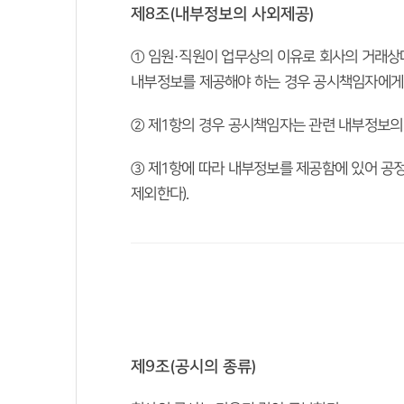
제8조(내부정보의 사외제공)
① 임원·직원이 업무상의 이유로 회사의 거래상
내부정보를 제공해야 하는 경우 공시책임자에게 
② 제1항의 경우 공시책임자는 관련 내부정보의
③ 제1항에 따라 내부정보를 제공함에 있어 공
제외한다).
제9조(공시의 종류)