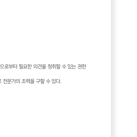
원으로부터 필요한 의견을 청취할 수 있는 권한
 전문가의 조력을 구할 수 있다.