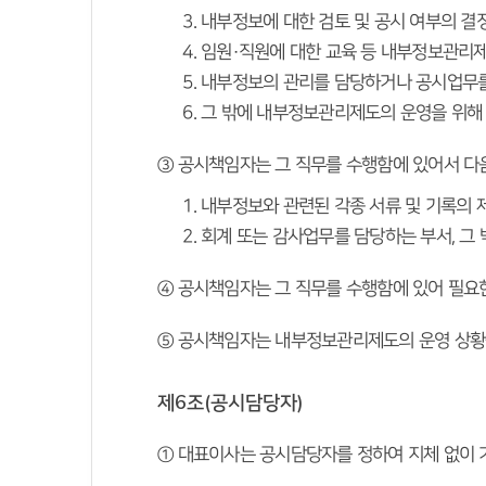
내부정보에 대한 검토 및 공시 여부의 결
임원·직원에 대한 교육 등 내부정보관리제
내부정보의 관리를 담당하거나 공시업무를 
그 밖에 내부정보관리제도의 운영을 위해
③ 공시책임자는 그 직무를 수행함에 있어서 다음
내부정보와 관련된 각종 서류 및 기록의 
회계 또는 감사업무를 담당하는 부서, 그
④ 공시책임자는 그 직무를 수행함에 있어 필요한
⑤ 공시책임자는 내부정보관리제도의 운영 상황
제6조(공시담당자)
① 대표이사는 공시담당자를 정하여 지체 없이 