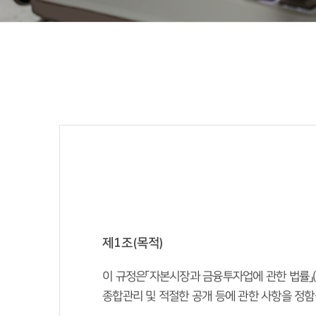
제1조(목적)
 이 규정은「자본시장과 금융투자업에 관한 법률」(
종합관리 및 적절한 공개 등에 관한 사항을 정함