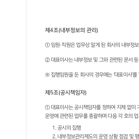
제4조(내부정보의 관리)
① 임원·직원은 업무상 알게 된 회사의 내부정
② 대표이사는 내부정보 및 그와 관련된 문서 등
※ 집행임원을 둔 회사의 경우에는 ‘대표이사’를 
제5조(공시책임자)
 ① 대표이사는 공시책임자를 정하여 지체 없이 
운영에 관련된 업무를 총괄하며 다음 각 호의 업
공시의 집행
내부정보관리제도의 운영 상황 점검 및 