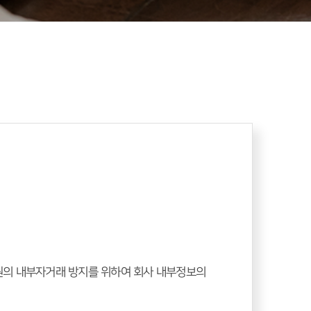
직원의 내부자거래 방지를 위하여 회사 내부정보의 