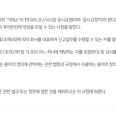
이하 “거래소”라 한다)의 코스닥시장 공시규정(이하 "공시규정"이라 한다
 투자판단에 영향을 미칠 수 있는 사항을 말한다. 
 제2조제4항에 따라 회사를 대표하여 신고업무를 수행할 수 있는 자를 말
제401조의2제1항 각 호의 어느 하나에 해당하는 자를 포함한다) 및 감사를
하는 용어의 정의에 관하여는 관련 법령과 규정에서 사용하는 용어의 정의
 관련 법규 또는 정관에 정한 것을 제외하고는 이 규정에 따른다.