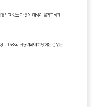
결하고 있는 자 등에 대하여 불가피하게 
 제15조의 적용예외에 해당하는 경우는 