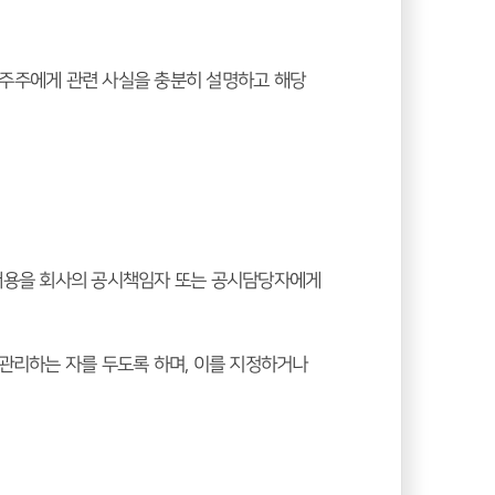
주주에게 관련 사실을 충분히 설명하고 해당 
용을 회사의 공시책임자 또는 공시담당자에게 
리하는 자를 두도록 하며, 이를 지정하거나 