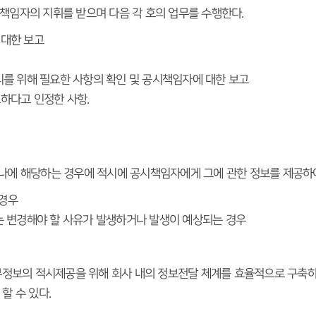
임자의 지휘를 받으며 다음 각 호의 업무를 수행한다.
 대한 보고
리를 위해 필요한 사항의 확인 및 공시책임자에 대한 보고
하다고 인정한 사항.
 하나에 해당하는 경우에 적시에 공시책임자에게 그에 관한 정보를 제공하
경우
는 변경해야 할 사유가 발생하거나 발생이 예상되는 경우
부정보의 적시제공을 위해 회사 내의 정보전달 체계를 효율적으로 구축하
할 수 있다.