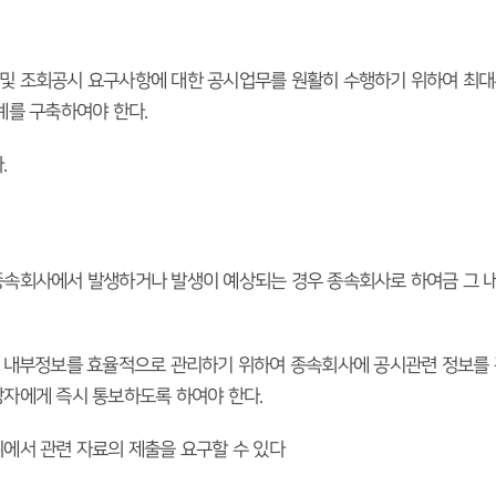
및 조회공시 요구사항에 대한 공시업무를 원활히 수행하기 위하여 최대
계를 구축하여야 한다.
.
속회사에서 발생하거나 발생이 예상되는 경우 종속회사로 하여금 그 내
 내부정보를 효율적으로 관리하기 위하여 종속회사에 공시관련 정보를 관
자에게 즉시 통보하도록 하여야 한다.
에서 관련 자료의 제출을 요구할 수 있다