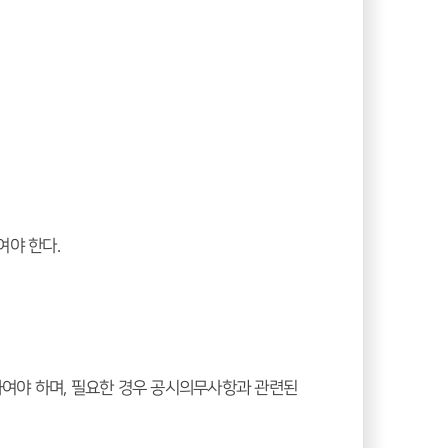
여야 한다.
여야 하며, 필요한 경우 공시의무사항과 관련된 